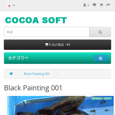
0 点の商品 - ¥0
カテゴリー
Black Painting 001
Black Painting 001