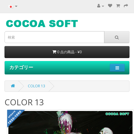
0 点の商品 - ¥0
カテゴリー
COLOR 13
COLOR 13