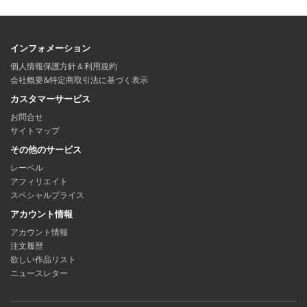
インフォメーション
個人情報保護方針＆利用規約
会社概要&特定商取引法に基づく表示
カスタマーサービス
お問合せ
サイトマップ
その他のサービス
レーベル
アフィリエイト
スペシャルプライス
アカウント情報
アカウント情報
注文履歴
欲しい作品リスト
ニュースレター