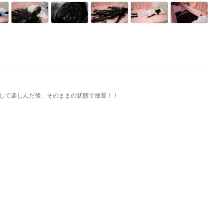
して楽しんだ後、そのままの状態で放置！！