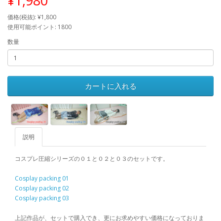
¥1,980
価格(税抜): ¥1,800
使用可能ポイント: 1800
数量
カートに入れる
説明
コスプレ圧縮シリーズの０１と０２と０３のセットです。
Cosplay packing 01
Cosplay packing 02
Cosplay packing 03
上記作品が、セットで購入でき、更にお求めやすい価格になっておりま