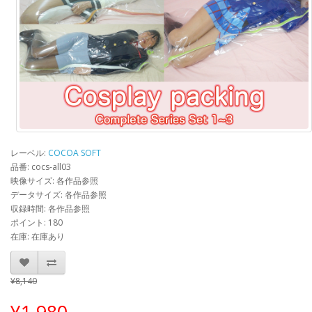
レーベル:
COCOA SOFT
品番: cocs-all03
映像サイズ: 各作品参照
データサイズ: 各作品参照
収録時間: 各作品参照
ポイント: 180
在庫: 在庫あり
¥8,140