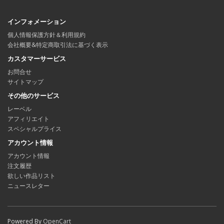
インフォメーション
個人情報保護方針＆利用規約
会社概要&特定商取引法に基づく表示
カスタマーサービス
お問合せ
サイトマップ
その他のサービス
レーベル
アフィリエイト
スペシャルプライス
アカウント情報
アカウント情報
注文履歴
欲しい作品リスト
ニュースレター
Powered By
OpenCart