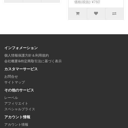
価格(税抜): ¥760
インフォメーション
個人情報保護方針＆利用規約
会社概要&特定商取引法に基づく表示
カスタマーサービス
お問合せ
サイトマップ
その他のサービス
レーベル
アフィリエイト
スペシャルプライス
アカウント情報
アカウント情報