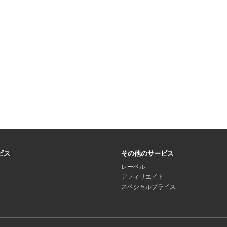
ビス
その他のサービス
レーベル
アフィリエイト
スペシャルプライス