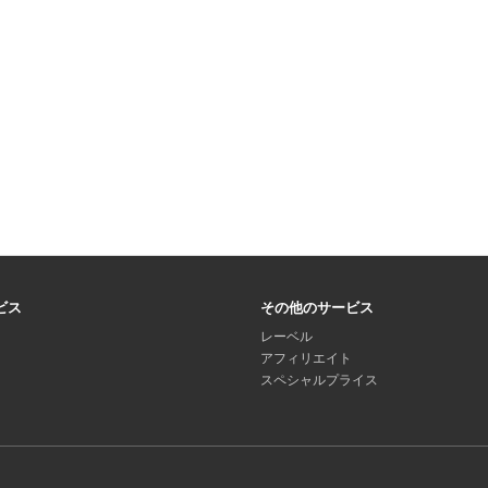
ビス
その他のサービス
レーベル
アフィリエイト
スペシャルプライス