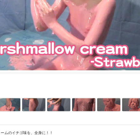
リームのイチゴ味を、全身に！！