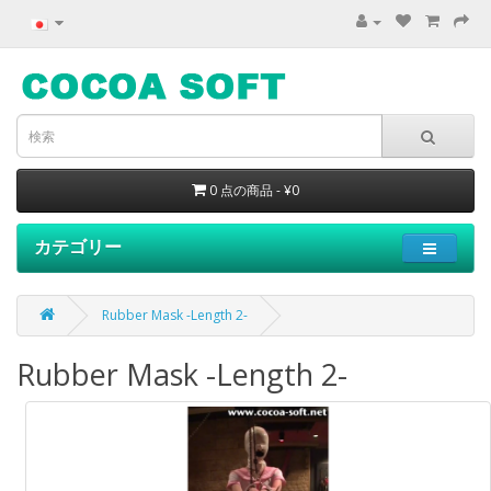
0 点の商品 - ¥0
カテゴリー
Rubber Mask -Length 2-
Rubber Mask -Length 2-