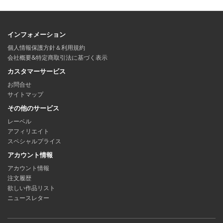
インフォメーション
個人情報保護方針＆利用規約
会社概要&特定商取引法に基づく表示
カスタマーサービス
お問合せ
サイトマップ
その他のサービス
レーベル
アフィリエイト
スペシャルプライス
アカウント情報
アカウント情報
注文履歴
欲しい作品リスト
ニュースレター