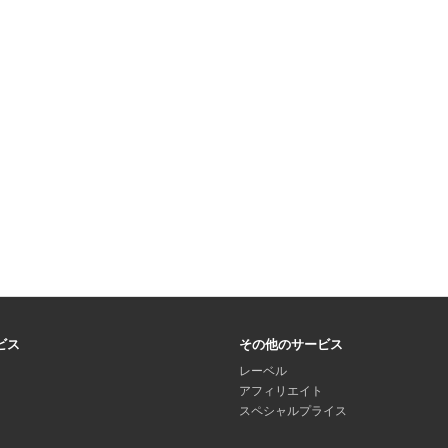
ビス
その他のサービス
レーベル
アフィリエイト
スペシャルプライス