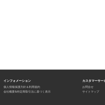
インフォメーション
カスタマーサー
個人情報保護方針＆利用規約
お問合せ
会社概要&特定商取引法に基づく表示
サイトマップ