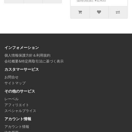
価格(税抜): ¥8,400
インフォメーション
個人情報保護方針＆利用規約
会社概要&特定商取引法に基づく表示
カスタマーサービス
お問合せ
サイトマップ
その他のサービス
レーベル
アフィリエイト
スペシャルプライス
アカウント情報
アカウント情報