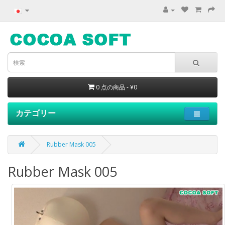
0 点の商品 - ¥0
カテゴリー
Rubber Mask 005
Rubber Mask 005