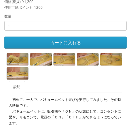
価格(税抜): ¥1,200
使用可能ポイント: 1200
数量
カートに入れる
説明
初めて、一人で、バキュームベット遊びを実行してみました、その時
の映像です。
バキュームベットは、吸引機を「ＯＮ」の状態にして、コンセントに
繋ぎ、リモコンで、電源の「ＯＮ」「ＯＦＦ」ができるようになってい
ます。