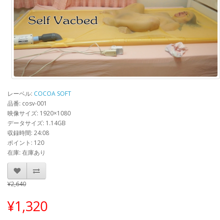
レーベル:
COCOA SOFT
品番: cosv-001
映像サイズ: 1920×1080
データサイズ: 1.14GB
収録時間: 24:08
ポイント: 120
在庫: 在庫あり
¥2,640
¥1,320