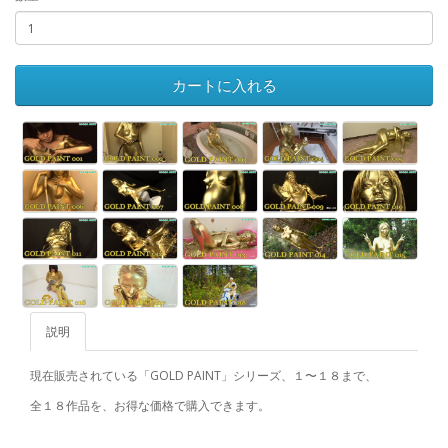
カートに入れる
説明
現在販売されている「GOLD PAINT」シリーズ、１〜１８まで、
全１８作品を、お得な価格で購入できます。