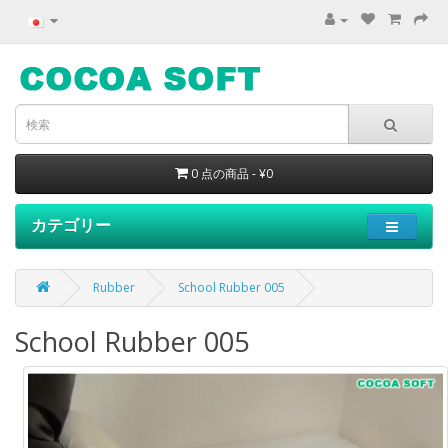
0 点の商品 - ¥0
カテゴリー
Rubber
School Rubber 005
School Rubber 005