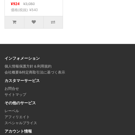
¥924
¥3,080
価格(税抜): ¥840
インフォメーション
個人情報保護方針＆利用規約
会社概要&特定商取引法に基づく表示
カスタマーサービス
お問合せ
サイトマップ
その他のサービス
レーベル
アフィリエイト
スペシャルプライス
アカウント情報