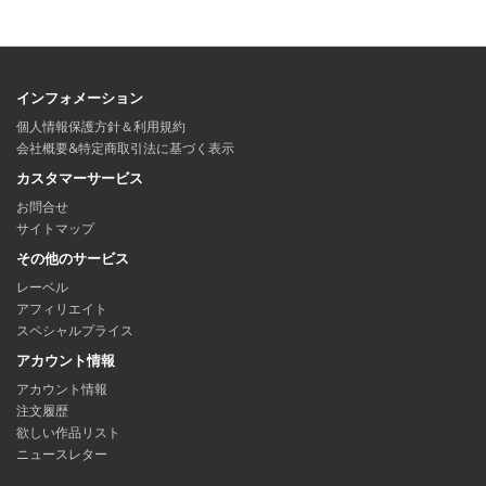
インフォメーション
個人情報保護方針＆利用規約
会社概要&特定商取引法に基づく表示
カスタマーサービス
お問合せ
サイトマップ
その他のサービス
レーベル
アフィリエイト
スペシャルプライス
アカウント情報
アカウント情報
注文履歴
欲しい作品リスト
ニュースレター