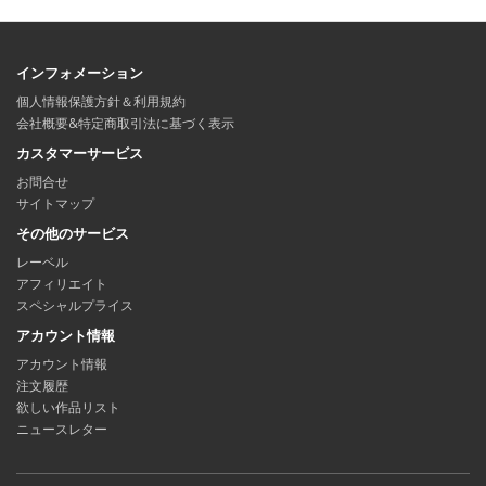
インフォメーション
個人情報保護方針＆利用規約
会社概要&特定商取引法に基づく表示
カスタマーサービス
お問合せ
サイトマップ
その他のサービス
レーベル
アフィリエイト
スペシャルプライス
アカウント情報
アカウント情報
注文履歴
欲しい作品リスト
ニュースレター