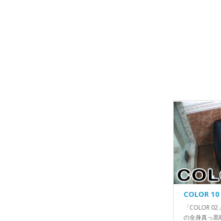
COLOR 10
「COLOR 
の全身真っ黒