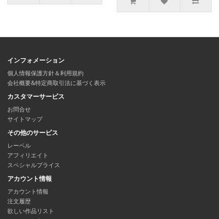
インフォメーション
個人情報保護方針＆利用規約
会社概要&特定商取引法に基づく表示
カスタマーサービス
お問合せ
サイトマップ
その他のサービス
レーベル
アフィリエイト
スペシャルプライス
アカウント情報
アカウント情報
注文履歴
欲しい作品リスト