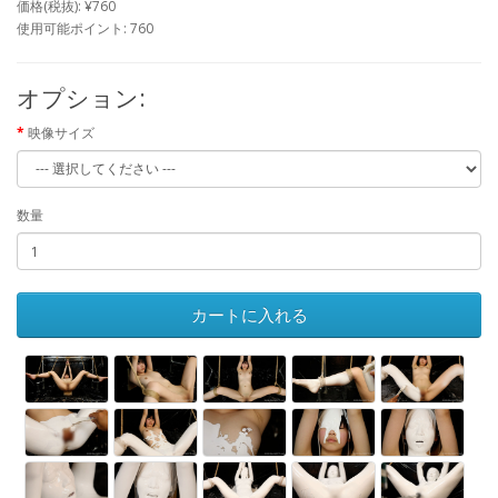
価格(税抜): ¥760
使用可能ポイント: 760
オプション:
映像サイズ
数量
カートに入れる